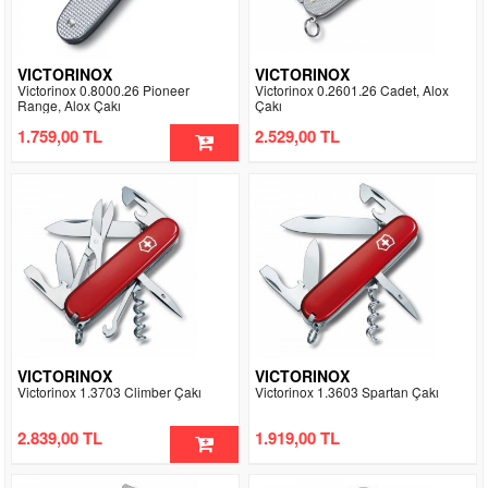
VICTORINOX
VICTORINOX
Victorinox 0.8000.26 Pioneer
Victorinox 0.2601.26 Cadet, Alox
Range, Alox Çakı
Çakı
1.759,00 TL
2.529,00 TL
VICTORINOX
VICTORINOX
Victorinox 1.3703 Climber Çakı
Victorinox 1.3603 Spartan Çakı
2.839,00 TL
1.919,00 TL