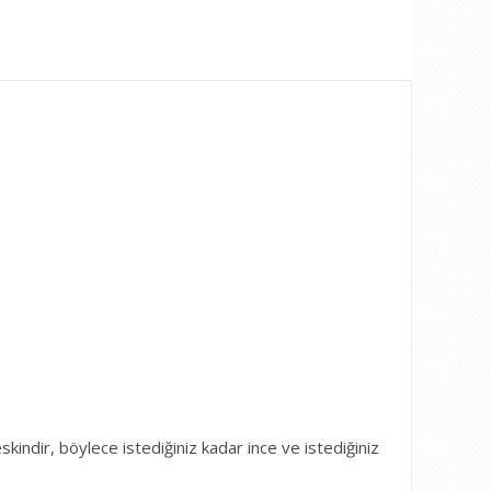
skindir, böylece istediğiniz kadar ince ve istediğiniz