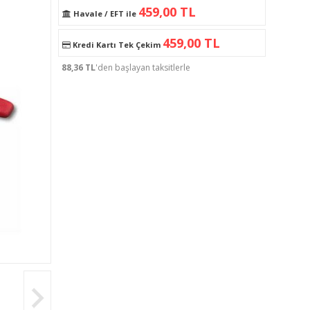
459,00 TL
Havale / EFT ile
459,00 TL
Kredi Kartı Tek Çekim
88,36 TL
'den başlayan taksitlerle