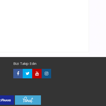
Bizi Takip Edin