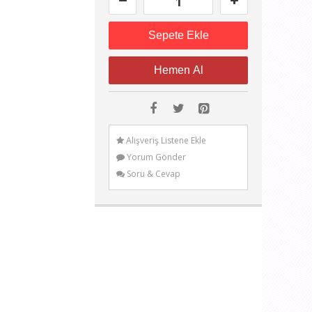
1
Sepete Ekle
Hemen Al
Alışveriş Listene Ekle
Yorum Gönder
Soru & Cevap